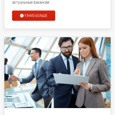
актуальные вакансии
УЗНАТЬ БОЛЬШЕ