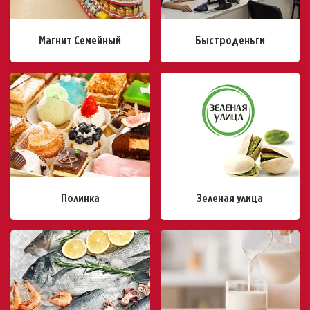
Магнит Семейный
Быстроденьги
Полинка
Зеленая улица