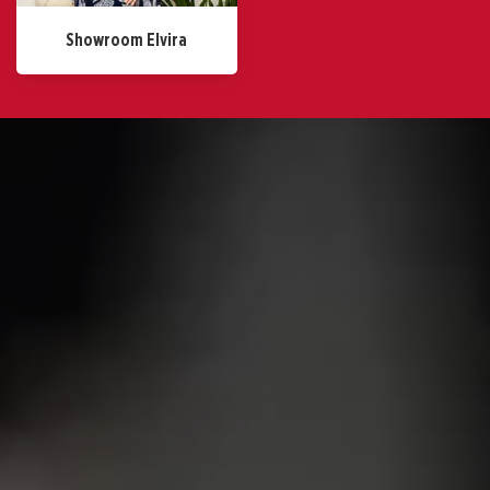
Showroom Elvira