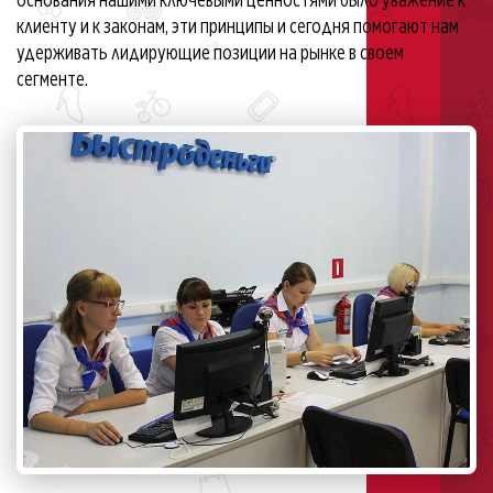
клиенту и к законам, эти принципы и сегодня помогают нам
удерживать лидирующие позиции на рынке в своем
сегменте.