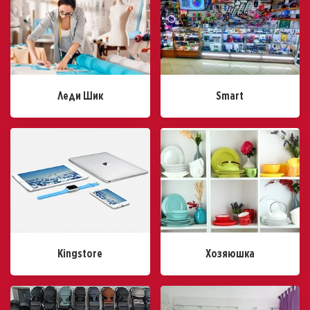
Леди Шик
Smart
Kingstore
Хозяюшка