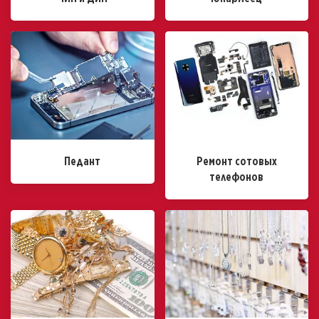
Педант
Ремонт сотовых
телефонов