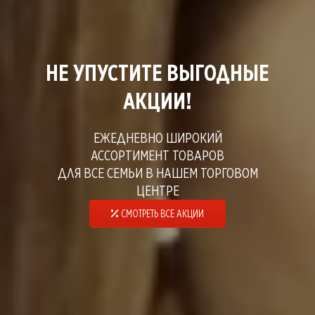
НЕ УПУСТИТЕ ВЫГОДНЫЕ
АКЦИИ!
ЕЖЕДНЕВНО ШИРОКИЙ
АССОРТИМЕНТ ТОВАРОВ
ДЛЯ ВСЕ СЕМЬИ В НАШЕМ ТОРГОВОМ
ЦЕНТРЕ
СМОТРЕТЬ ВСЕ АКЦИИ