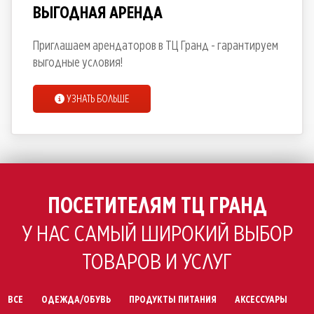
ВЫГОДНАЯ АРЕНДА
Приглашаем арендаторов в ТЦ Гранд - гарантируем
выгодные условия!
УЗНАТЬ БОЛЬШЕ
ПОСЕТИТЕЛЯМ ТЦ ГРАНД
У НАС САМЫЙ ШИРОКИЙ ВЫБОР
ТОВАРОВ И УСЛУГ
ВСЕ
ОДЕЖДА/ОБУВЬ
ПРОДУКТЫ ПИТАНИЯ
АКСЕССУАРЫ