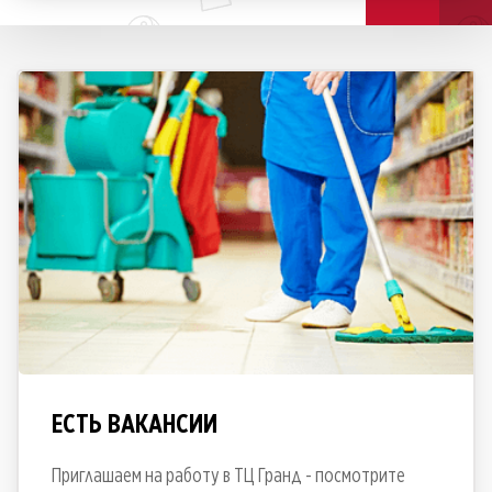
ЕСТЬ ВАКАНСИИ
Приглашаем на работу в ТЦ Гранд - посмотрите