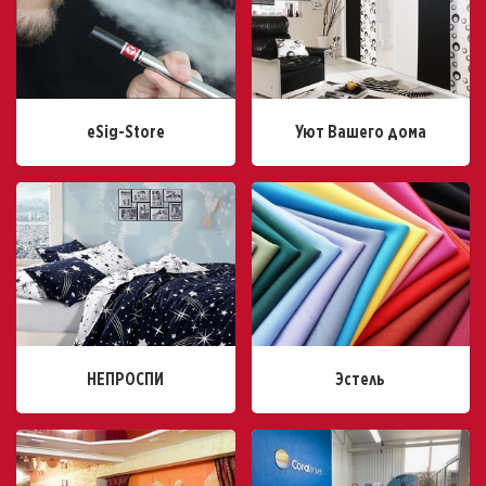
eSig-Store
Уют Вашего дома
НЕПРОСПИ
Эстель