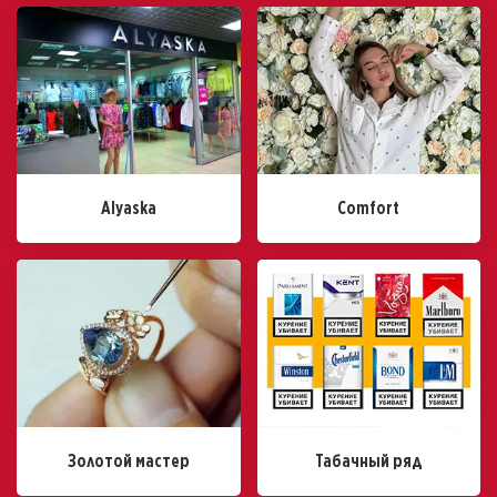
Alyaska
Comfort
Золотой мастер
Табачный ряд