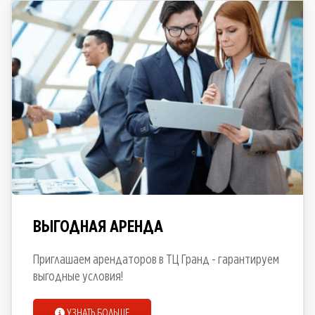
ВЫГОДНАЯ АРЕНДА
Приглашаем арендаторов в ТЦ Гранд - гарантируем
выгодные условия!
УЗНАТЬ БОЛЬШЕ