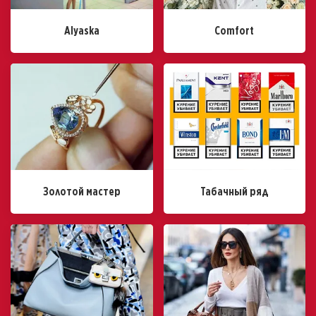
Alyaska
Comfort
Золотой мастер
Табачный ряд