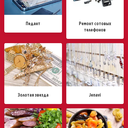
Педант
Ремонт сотовых
телефонов
Золотая звезда
Jenavi