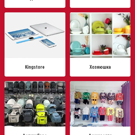
Kingstore
Хозяюшка