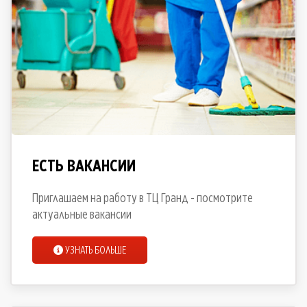
ЕСТЬ ВАКАНСИИ
Приглашаем на работу в ТЦ Гранд - посмотрите
актуальные вакансии
УЗНАТЬ БОЛЬШЕ