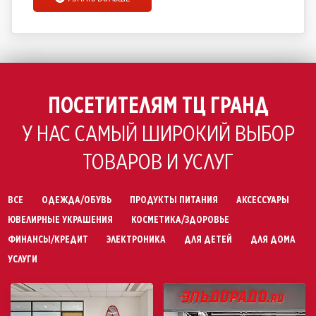
ПОСЕТИТЕЛЯМ ТЦ ГРАНД
У НАС САМЫЙ ШИРОКИЙ ВЫБОР
ТОВАРОВ И УСЛУГ
ВСЕ
ОДЕЖДА/ОБУВЬ
ПРОДУКТЫ ПИТАНИЯ
АКСЕССУАРЫ
ЮВЕЛИРНЫЕ УКРАШЕНИЯ
КОСМЕТИКА/ЗДОРОВЬЕ
ФИНАНСЫ/КРЕДИТ
ЭЛЕКТРОНИКА
ДЛЯ ДЕТЕЙ
ДЛЯ ДОМА
УСЛУГИ