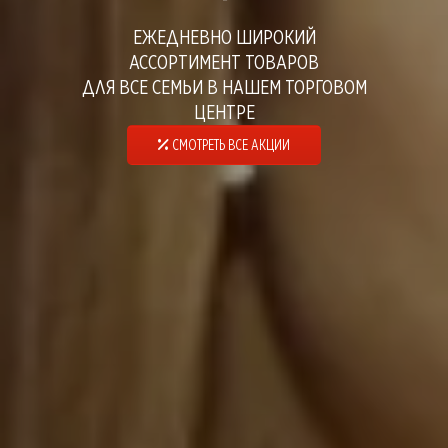
ЕЖЕДНЕВНО ШИРОКИЙ
АССОРТИМЕНТ ТОВАРОВ
ДЛЯ ВСЕ СЕМЬИ В НАШЕМ ТОРГОВОМ
ЦЕНТРЕ
СМОТРЕТЬ ВСЕ АКЦИИ