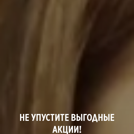
НЕ УПУСТИТЕ ВЫГОДНЫЕ
АКЦИИ!