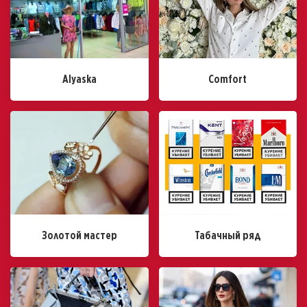
Alyaska
Comfort
Золотой мастер
Табачный ряд