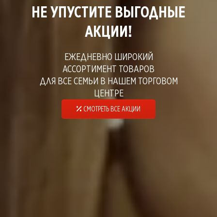
НЕ УПУСТИТЕ ВЫГОДНЫЕ
АКЦИИ!
ЕЖЕДНЕВНО ШИРОКИЙ
АССОРТИМЕНТ ТОВАРОВ
ДЛЯ ВСЕ СЕМЬИ В НАШЕМ ТОРГОВОМ
ЦЕНТРЕ
СМОТРЕТЬ ВСЕ АКЦИИ