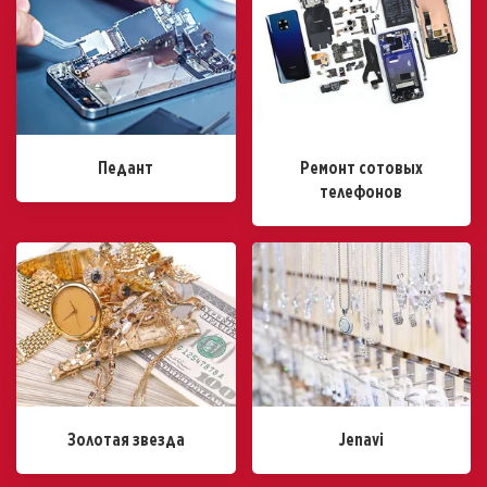
Педант
Ремонт сотовых
телефонов
Золотая звезда
Jenavi