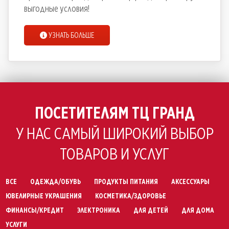
выгодные условия!
УЗНАТЬ БОЛЬШЕ
ПОСЕТИТЕЛЯМ ТЦ ГРАНД
У НАС САМЫЙ ШИРОКИЙ ВЫБОР
ТОВАРОВ И УСЛУГ
ВСЕ
ОДЕЖДА/ОБУВЬ
ПРОДУКТЫ ПИТАНИЯ
АКСЕССУАРЫ
ЮВЕЛИРНЫЕ УКРАШЕНИЯ
КОСМЕТИКА/ЗДОРОВЬЕ
ФИНАНСЫ/КРЕДИТ
ЭЛЕКТРОНИКА
ДЛЯ ДЕТЕЙ
ДЛЯ ДОМА
УСЛУГИ