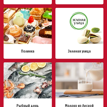
Полинка
Зеленая улица
Рыбный день
Молоко из Лесной