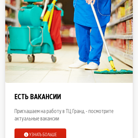
ЕСТЬ ВАКАНСИИ
Приглашаем на работу в ТЦ Гранд - посмотрите
актуальные вакансии
УЗНАТЬ БОЛЬШЕ