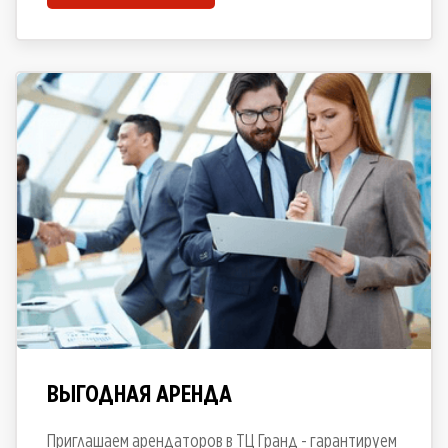
ВЫГОДНАЯ АРЕНДА
Приглашаем арендаторов в ТЦ Гранд - гарантируем