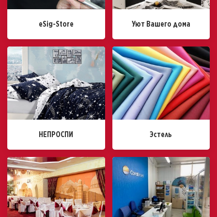
eSig-Store
Уют Вашего дома
НЕПРОСПИ
Эстель