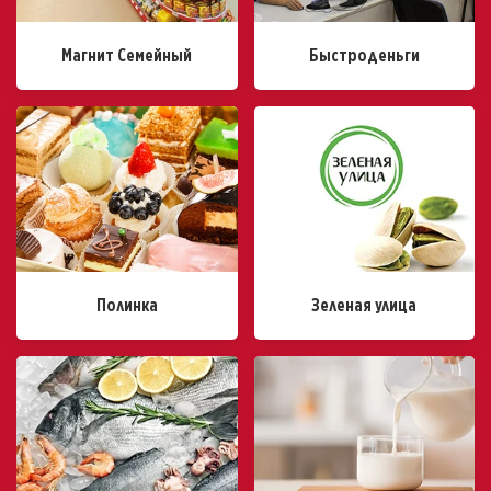
Магнит Семейный
Быстроденьги
Полинка
Зеленая улица