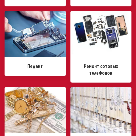
Педант
Ремонт сотовых
телефонов