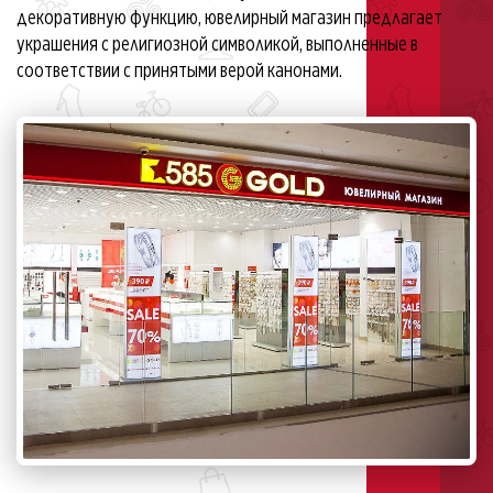
декоративную функцию, ювелирный магазин предлагает
украшения с религиозной символикой, выполненные в
соответствии с принятыми верой канонами.