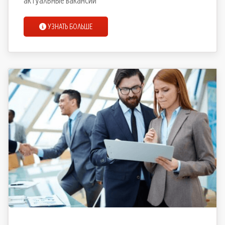
актуальные вакансии
УЗНАТЬ БОЛЬШЕ