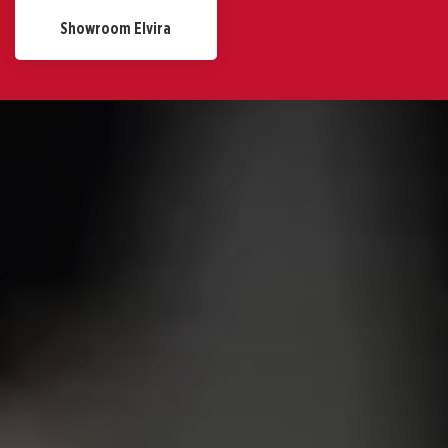
Showroom Elvira