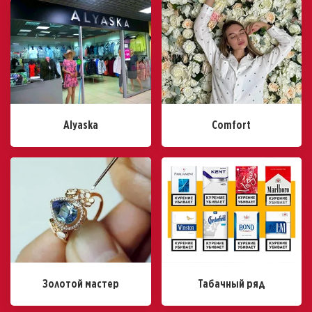
Alyaska
Comfort
Золотой мастер
Табачный ряд