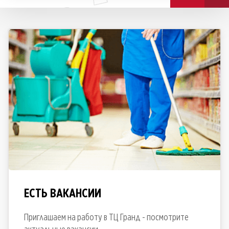
ЕСТЬ ВАКАНСИИ
Приглашаем на работу в ТЦ Гранд - посмотрите