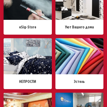
eSig-Store
Уют Вашего дома
НЕПРОСПИ
Эстель