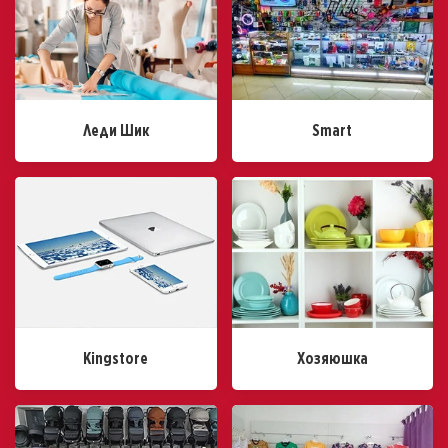
Леди Шик
Smart
Kingstore
Хозяюшка