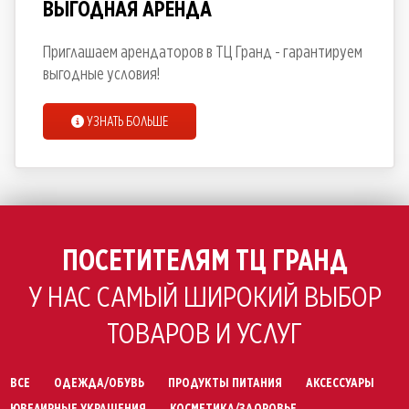
ВЫГОДНАЯ АРЕНДА
Приглашаем арендаторов в ТЦ Гранд - гарантируем
выгодные условия!
УЗНАТЬ БОЛЬШЕ
ПОСЕТИТЕЛЯМ ТЦ ГРАНД
У НАС САМЫЙ ШИРОКИЙ ВЫБОР
ТОВАРОВ И УСЛУГ
ВСЕ
ОДЕЖДА/ОБУВЬ
ПРОДУКТЫ ПИТАНИЯ
АКСЕССУАРЫ
ЮВЕЛИРНЫЕ УКРАШЕНИЯ
КОСМЕТИКА/ЗДОРОВЬЕ