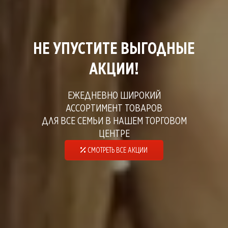
НЕ УПУСТИТЕ ВЫГОДНЫЕ
АКЦИИ!
ЕЖЕДНЕВНО ШИРОКИЙ
АССОРТИМЕНТ ТОВАРОВ
ДЛЯ ВСЕ СЕМЬИ В НАШЕМ ТОРГОВОМ
ЦЕНТРЕ
СМОТРЕТЬ ВСЕ АКЦИИ